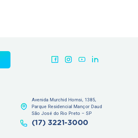
Avenida Murchid Homsi, 1385,
Parque Residencial Mançor Daud
São José do Rio Preto – SP
(17) 3221-3000