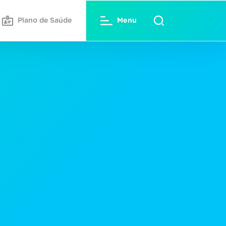
Plano de Saúde
Menu