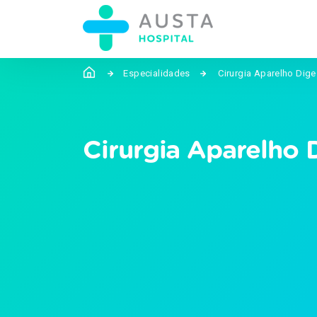
Especialidades
Cirurgia Aparelho Dige
Cirurgia Aparelho 