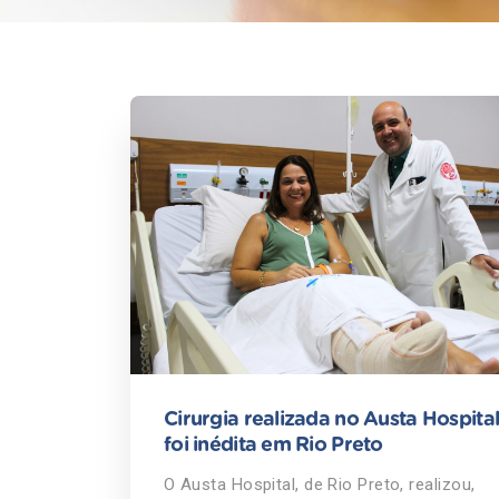
Cirurgia realizada no Austa Hospita
foi inédita em Rio Preto
O Austa Hospital, de Rio Preto, realizou,