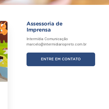
Assessoria de
Imprensa
Intermídia Comunicação
marcelo@intermidiariopreto.com.br
ENTRE EM CONTATO