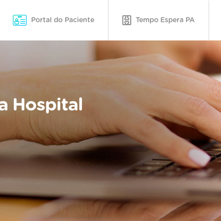
Portal do Paciente
Tempo Espera PA
a Hospital