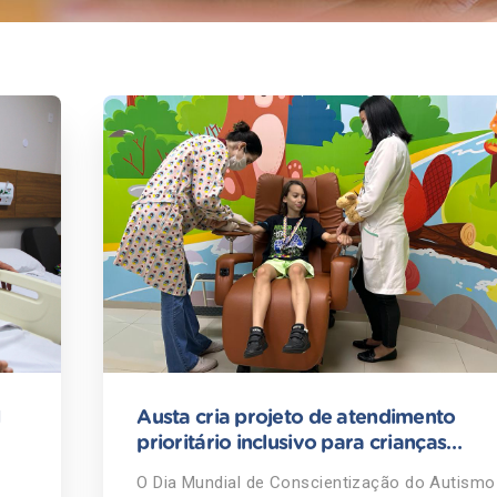
l
Austa cria projeto de atendimento
prioritário inclusivo para crianças
autistas
O Dia Mundial de Conscientização do Autismo