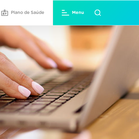
Plano de Saúde
Menu