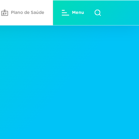
Plano de Saúde
Menu