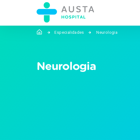
Especialidades
Neurologia
Neurologia