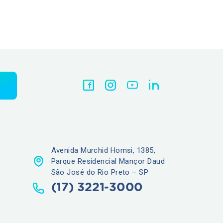
Avenida Murchid Homsi, 1385,
Parque Residencial Mançor Daud
São José do Rio Preto – SP
(17) 3221-3000