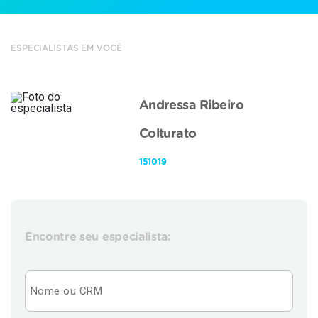
ESPECIALISTAS EM VOCÊ
Andressa Ribeiro
Colturato
151019
Encontre seu especialista: