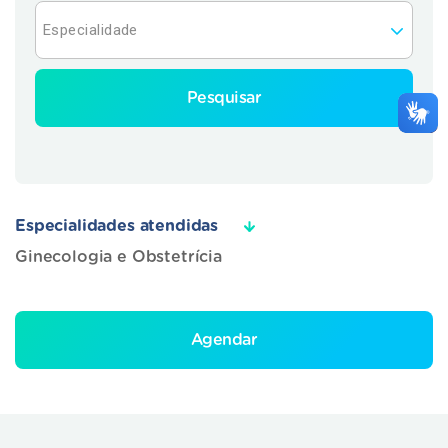
Pesquisar
Especialidades atendidas
Ginecologia e Obstetrícia
Agendar