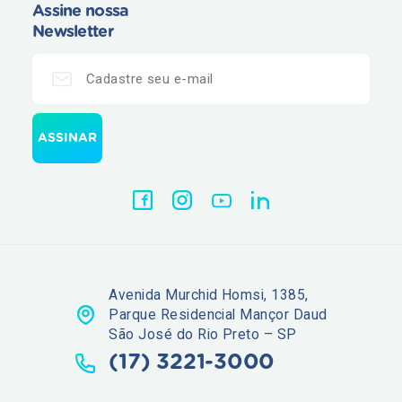
Assine nossa
Newsletter
Avenida Murchid Homsi, 1385,
Parque Residencial Mançor Daud
São José do Rio Preto – SP
(17) 3221-3000