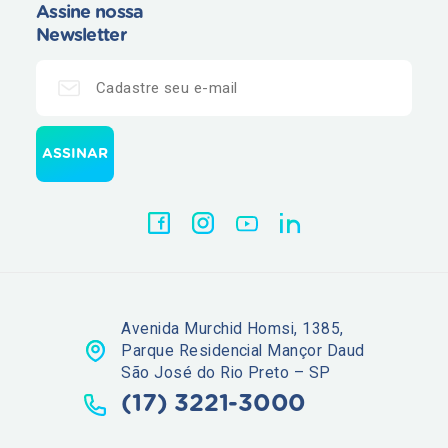
Assine nossa
Newsletter
Avenida Murchid Homsi, 1385,
Parque Residencial Mançor Daud
São José do Rio Preto – SP
(17) 3221-3000