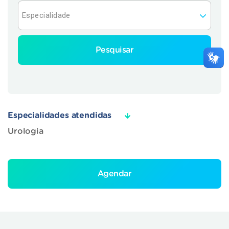
Pesquisar
Especialidades atendidas
Urologia
Agendar