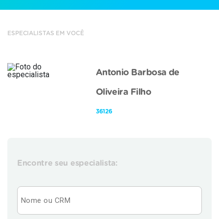
ESPECIALISTAS EM VOCÊ
Antonio Barbosa de
Oliveira Filho
36126
Encontre seu especialista: