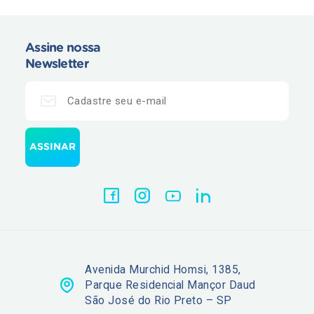
Assine nossa
Newsletter
Avenida Murchid Homsi, 1385,
Parque Residencial Mançor Daud
São José do Rio Preto – SP