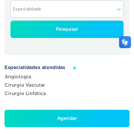
Pesquisar
Especialidades atendidas
Angiologia
Cirurgia Vascular
Cirurgia Linfática
Agendar