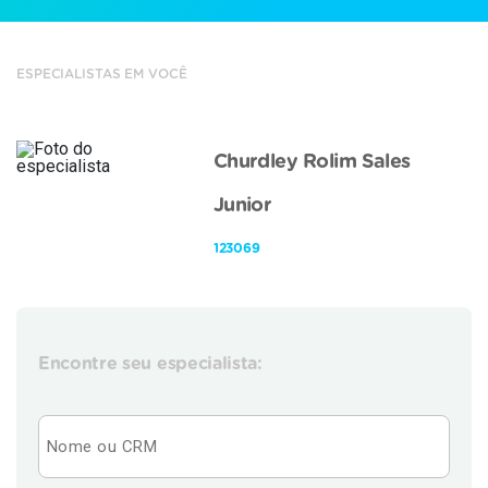
ESPECIALISTAS EM VOCÊ
Churdley Rolim Sales
Junior
123069
Encontre seu especialista: