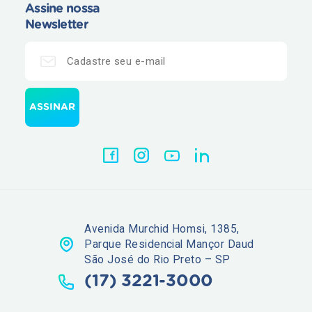
Assine nossa
Newsletter
Avenida Murchid Homsi, 1385,
Parque Residencial Mançor Daud
São José do Rio Preto – SP
(17) 3221-3000