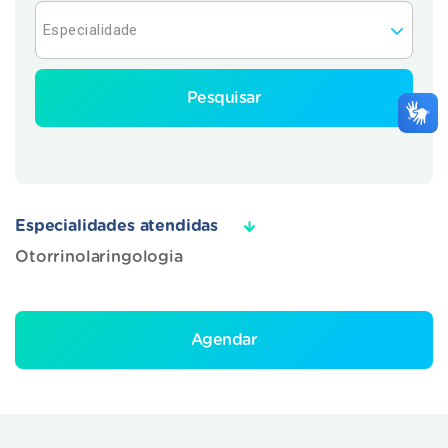
Pesquisar
Especialidades atendidas
Otorrinolaringologia
Agendar