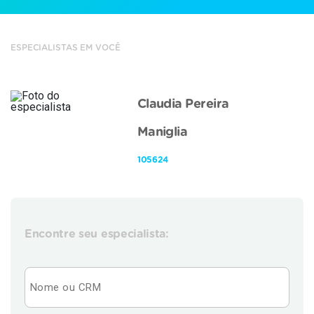
ESPECIALISTAS EM VOCÊ
Claudia Pereira
Maniglia
105624
Encontre seu especialista: