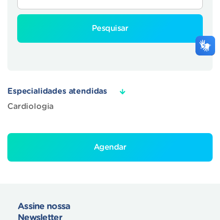
Pesquisar
Especialidades atendidas
Cardiologia
Agendar
Assine nossa
Newsletter