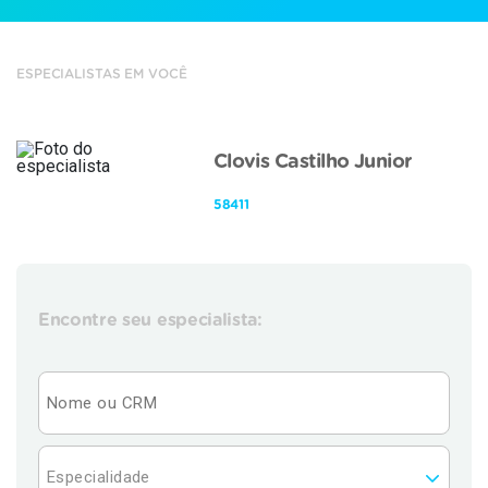
ESPECIALISTAS EM VOCÊ
Clovis Castilho Junior
58411
Encontre seu especialista: