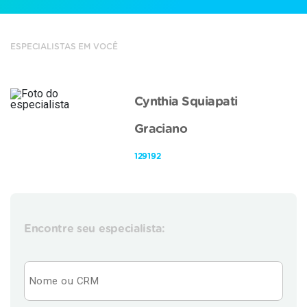
ESPECIALISTAS EM VOCÊ
Cynthia Squiapati
Graciano
129192
Encontre seu especialista: