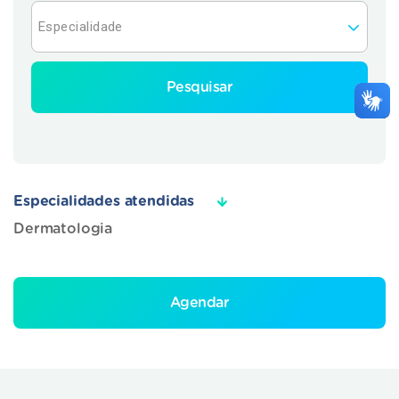
Pesquisar
Especialidades atendidas
Dermatologia
Agendar