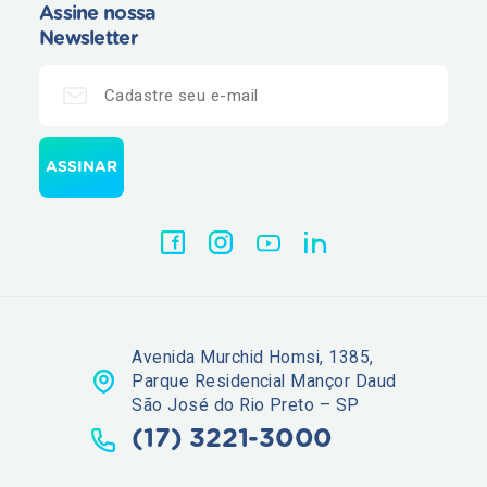
Assine nossa
Newsletter
Avenida Murchid Homsi, 1385,
Parque Residencial Mançor Daud
São José do Rio Preto – SP
(17) 3221-3000