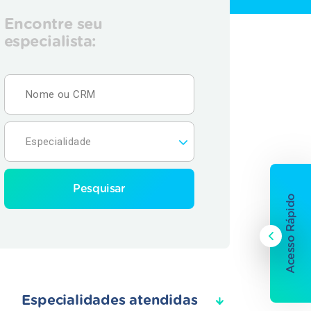
Encontre seu
especialista:
Pesquisar
Acesso Rápido
Especialidades atendidas