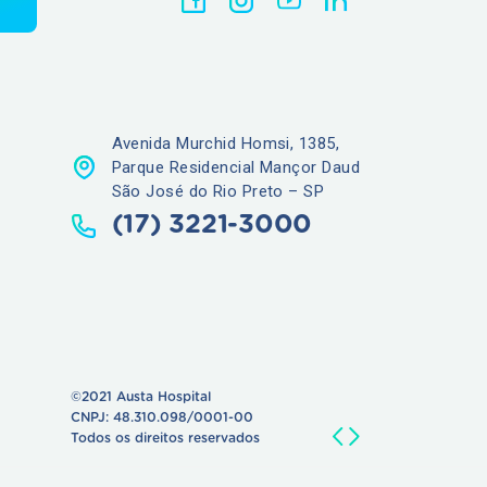
Avenida Murchid Homsi, 1385,
Parque Residencial Mançor Daud
São José do Rio Preto – SP
(17) 3221-3000
©2021 Austa Hospital
CNPJ: 48.310.098/0001-00
Todos os direitos reservados