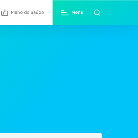
Plano de Saúde
Menu