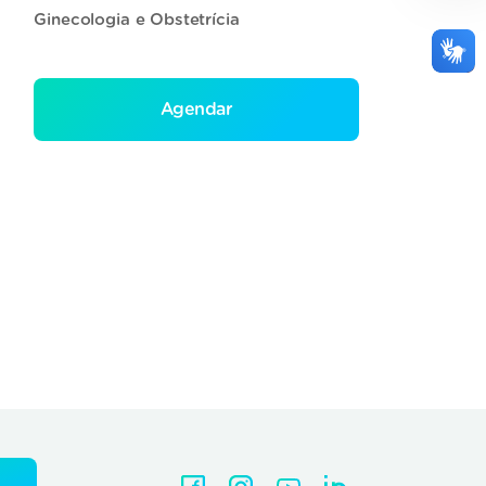
Ginecologia e Obstetrícia
Agendar