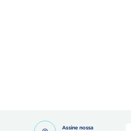
Assine nossa