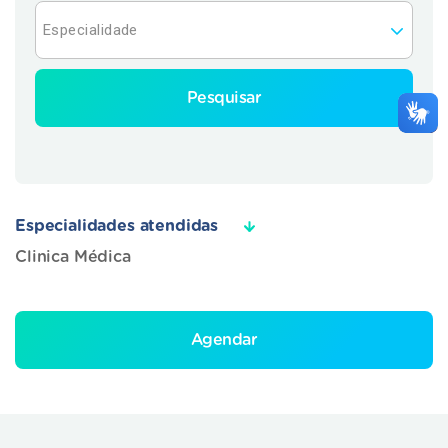
Pesquisar
Especialidades atendidas
Clinica Médica
Agendar