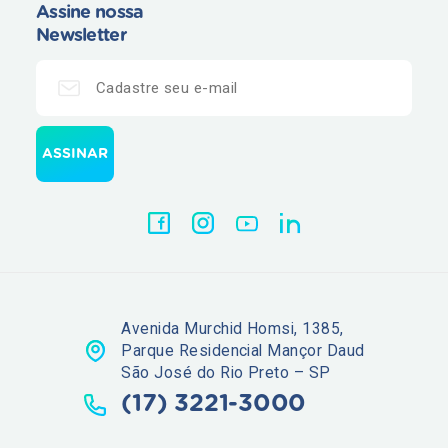
Assine nossa
Newsletter
Avenida Murchid Homsi, 1385,
Parque Residencial Mançor Daud
São José do Rio Preto – SP
(17) 3221-3000