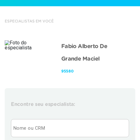
ESPECIALISTAS EM VOCÊ
Fabio Alberto De
Grande Maciel
95580
Encontre seu especialista: