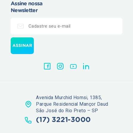
Assine nossa
Newsletter
Avenida Murchid Homsi, 1385,
Parque Residencial Mançor Daud
São José do Rio Preto – SP
(17) 3221-3000