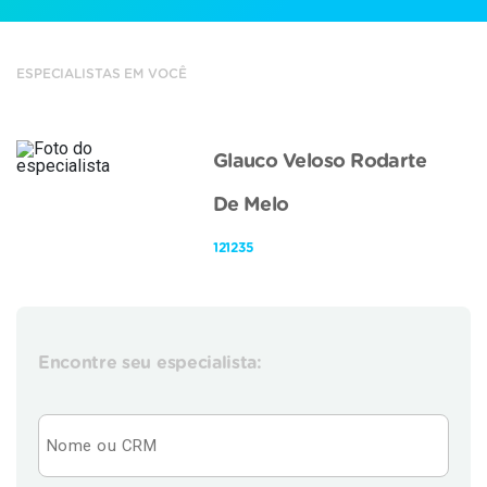
ESPECIALISTAS EM VOCÊ
Glauco Veloso Rodarte
De Melo
121235
Encontre seu especialista: