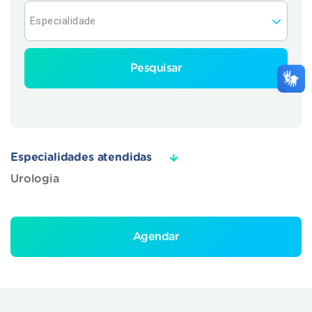
Pesquisar
Especialidades atendidas
Urologia
Agendar