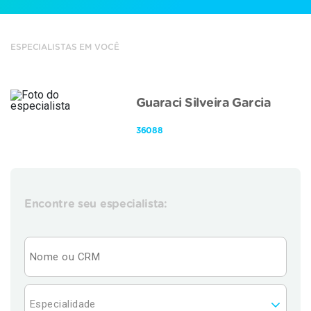
ESPECIALISTAS EM VOCÊ
Guaraci Silveira Garcia
36088
Encontre seu especialista: