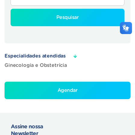
Pesquisar
Especialidades atendidas
Ginecologia e Obstetrícia
Agendar
Assine nossa
Newsletter