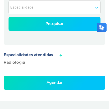
Pesquisar
Especialidades atendidas
Radiologia
Agendar