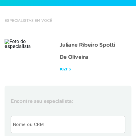
ESPECIALISTAS EM VOCÊ
Juliane Ribeiro Spotti
De Oliveira
102113
Encontre seu especialista: