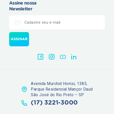
Assine nossa
Newsletter
Avenida Murchid Homsi, 1385,
Parque Residencial Mançor Daud
São José do Rio Preto – SP
(17) 3221-3000