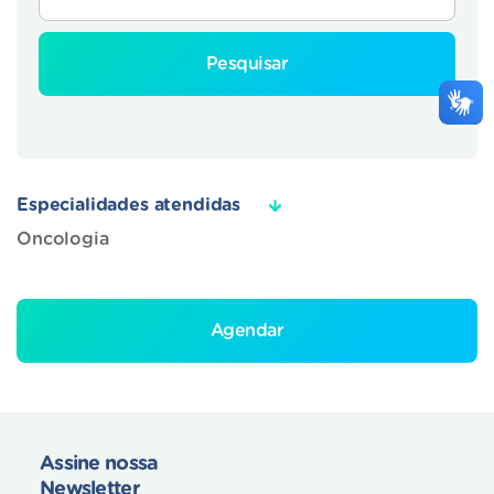
Pesquisar
Especialidades atendidas
Oncologia
Agendar
Assine nossa
Newsletter