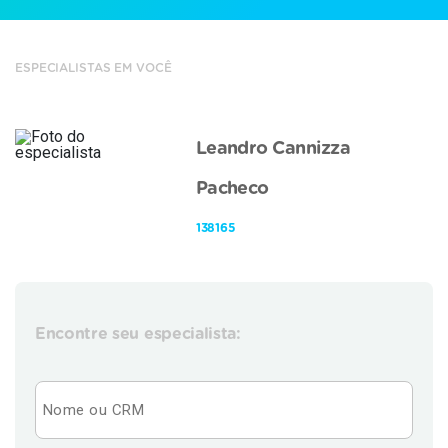
ESPECIALISTAS EM VOCÊ
Leandro Cannizza
Pacheco
138165
Encontre seu especialista: