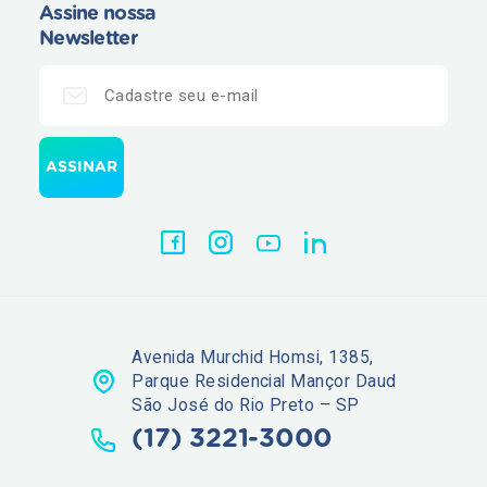
Assine nossa
Newsletter
Avenida Murchid Homsi, 1385,
Parque Residencial Mançor Daud
São José do Rio Preto – SP
(17) 3221-3000