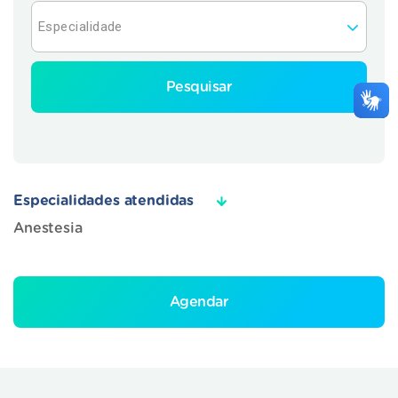
Pesquisar
Especialidades atendidas
Anestesia
Agendar