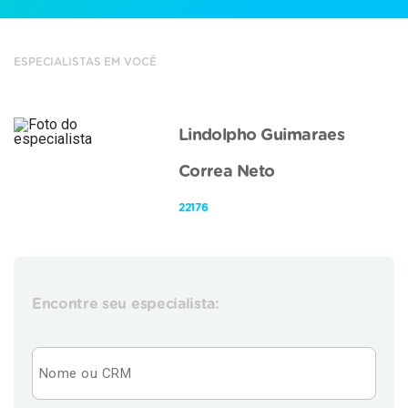
ESPECIALISTAS EM VOCÊ
Lindolpho Guimaraes
Correa Neto
22176
Encontre seu especialista: