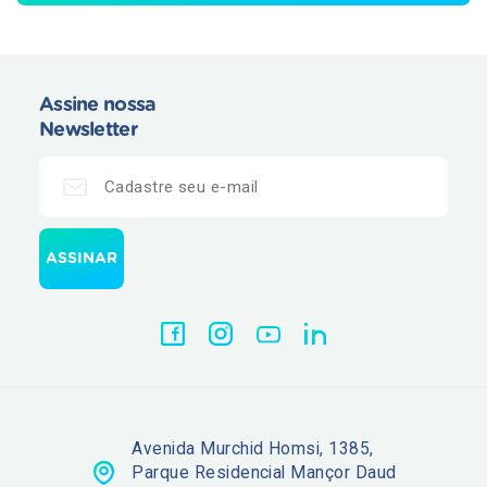
Assine nossa
Newsletter
Avenida Murchid Homsi, 1385,
Parque Residencial Mançor Daud