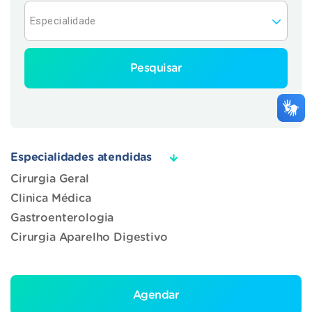
Pesquisar
Especialidades atendidas
Cirurgia Geral
Clinica Médica
Gastroenterologia
Cirurgia Aparelho Digestivo
Agendar