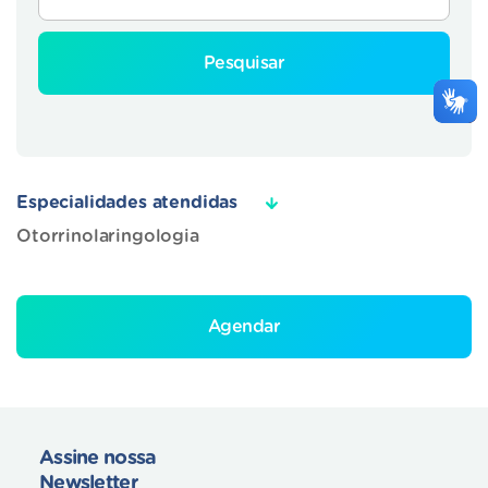
Pesquisar
Especialidades atendidas
Otorrinolaringologia
Agendar
Assine nossa
Newsletter