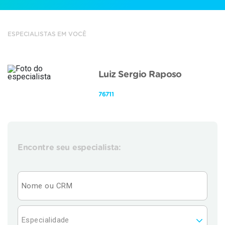
ESPECIALISTAS EM VOCÊ
Luiz Sergio Raposo
76711
Encontre seu especialista: