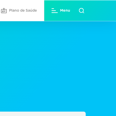
Plano de Saúde
Menu