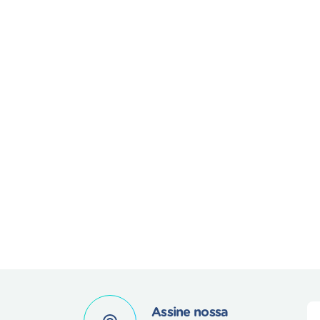
Assine nossa