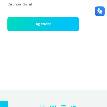
Cirurgia Geral
Agendar