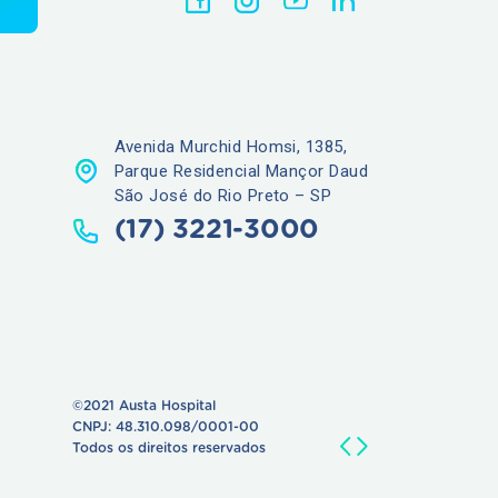
Avenida Murchid Homsi, 1385,
Parque Residencial Mançor Daud
São José do Rio Preto – SP
(17) 3221-3000
©2021 Austa Hospital
CNPJ: 48.310.098/0001-00
Todos os direitos reservados