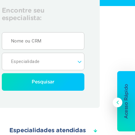
Encontre seu
especialista:
Pesquisar
Acesso Rápido
Especialidades atendidas