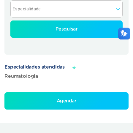
Pesquisar
Especialidades atendidas
Reumatologia
Agendar