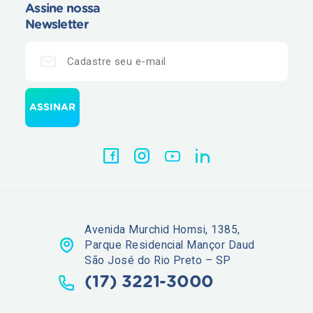
Assine nossa
Newsletter
Avenida Murchid Homsi, 1385,
Parque Residencial Mançor Daud
São José do Rio Preto – SP
(17) 3221-3000