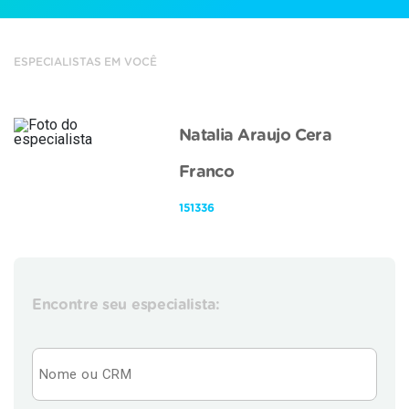
ESPECIALISTAS EM VOCÊ
Natalia Araujo Cera
Franco
151336
Encontre seu especialista: