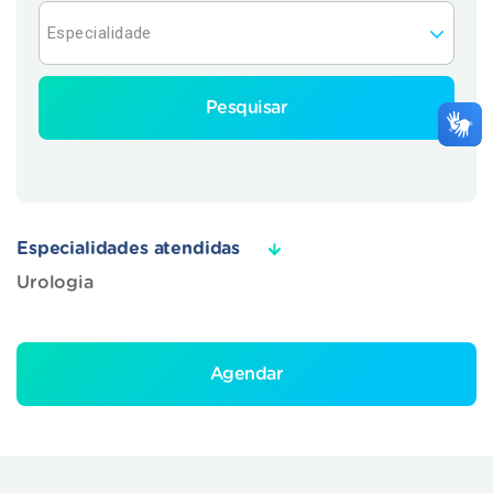
Pesquisar
Especialidades atendidas
Urologia
Agendar