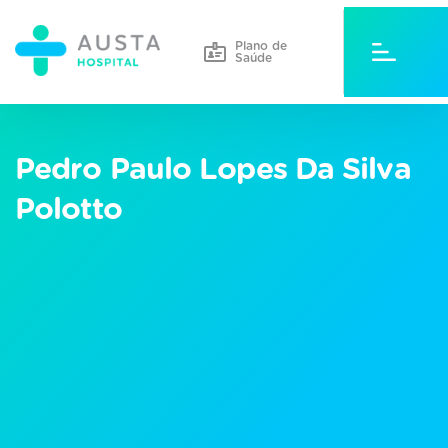
Plano de
Saúde
Pedro Paulo Lopes Da Silva
Polotto