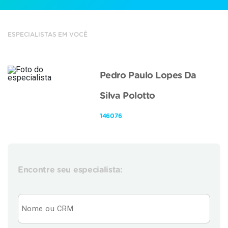
ESPECIALISTAS EM VOCÊ
Pedro Paulo Lopes Da
Silva Polotto
146076
Encontre seu especialista: