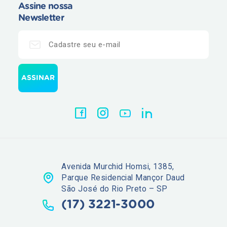
Assine nossa
Newsletter
Avenida Murchid Homsi, 1385,
Parque Residencial Mançor Daud
São José do Rio Preto – SP
(17) 3221-3000