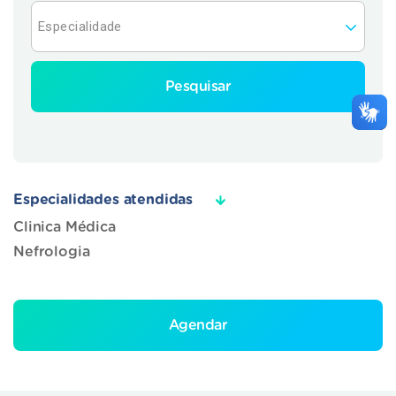
Pesquisar
Especialidades atendidas
Clinica Médica
Nefrologia
Agendar