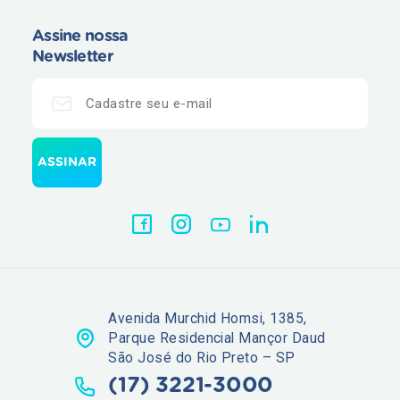
Assine nossa
Newsletter
Avenida Murchid Homsi, 1385,
Parque Residencial Mançor Daud
São José do Rio Preto – SP
(17) 3221-3000