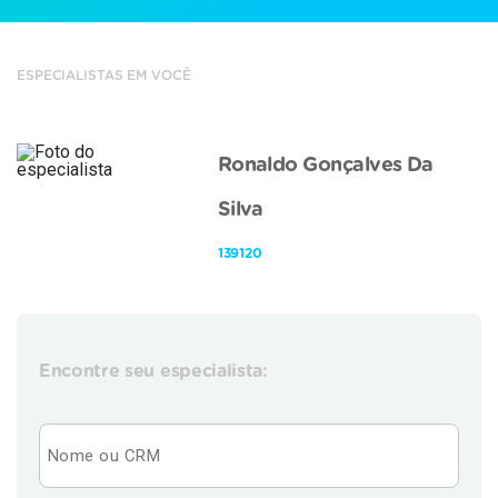
ESPECIALISTAS EM VOCÊ
Ronaldo Gonçalves Da
Silva
139120
Encontre seu especialista: