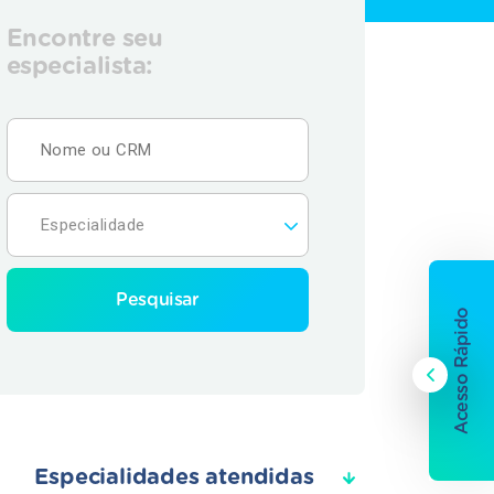
Encontre seu
especialista:
Pesquisar
Acesso Rápido
Especialidades atendidas