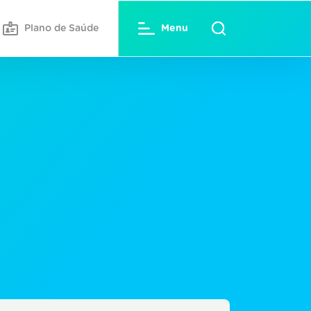
Plano de Saúde
Menu