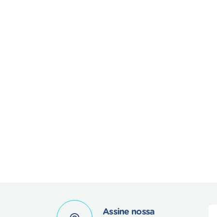
Assine nossa