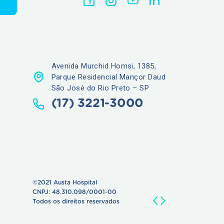
Avenida Murchid Homsi, 1385,
Parque Residencial Mançor Daud
São José do Rio Preto – SP
(17) 3221-3000
©2021 Austa Hospital
CNPJ: 48.310.098/0001-00
Todos os direitos reservados