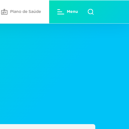
Plano de Saúde
Menu