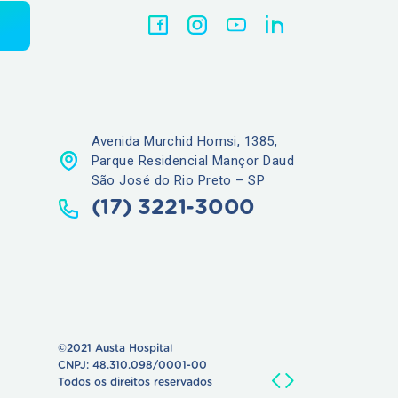
Avenida Murchid Homsi, 1385,
Parque Residencial Mançor Daud
São José do Rio Preto – SP
(17) 3221-3000
©2021 Austa Hospital
CNPJ: 48.310.098/0001-00
Todos os direitos reservados