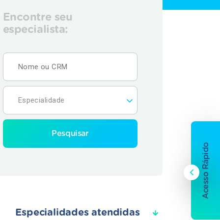
Encontre seu
especialista:
Pesquisar
Acesso Rápido
Especialidades atendidas