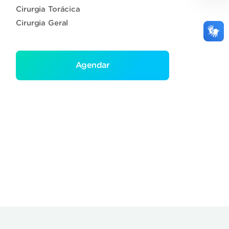
Cirurgia Torácica
Cirurgia Geral
Agendar