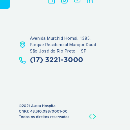
Avenida Murchid Homsi, 1385,
Parque Residencial Mançor Daud
São José do Rio Preto – SP
(17) 3221-3000
©2021 Austa Hospital
CNPJ: 48.310.098/0001-00
Todos os direitos reservados