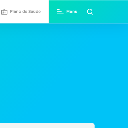
Plano de Saúde
Menu