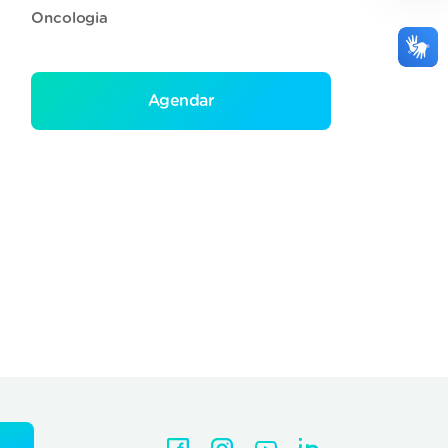
Oncologia
Agendar