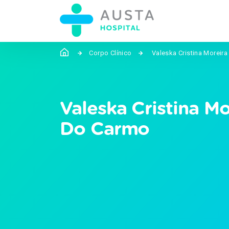
Corpo Clínico
Valeska Cristina Moreira
Valeska Cristina Mo
Do Carmo