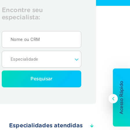
Encontre seu
especialista:
Pesquisar
Acesso Rápido
Especialidades atendidas