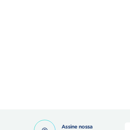
Assine nossa