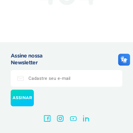
Assine nossa
Newsletter