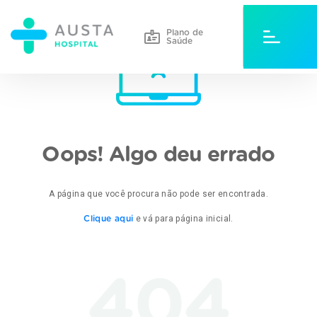
Plano de
Saúde
Oops! Algo deu errado
A página que você procura não pode ser encontrada.
e vá para página inicial.
Clique aqui
404