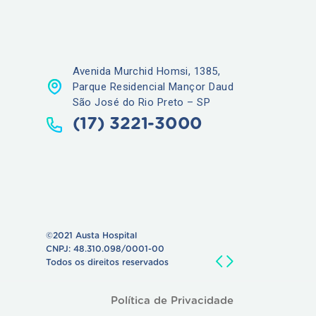
Avenida Murchid Homsi, 1385,
Parque Residencial Mançor Daud
São José do Rio Preto – SP
(17) 3221-3000
©2021 Austa Hospital
CNPJ: 48.310.098/0001-00
Todos os direitos reservados
Política de Privacidade