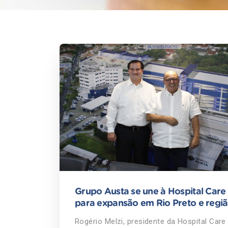
Grupo Austa se une à Hospital Care
para expansão em Rio Preto e regi
Rogério Melzi, presidente da Hospital Care