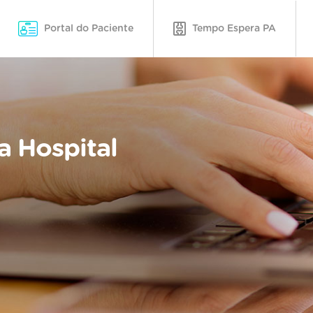
Portal do Paciente
Tempo Espera PA
a Hospital