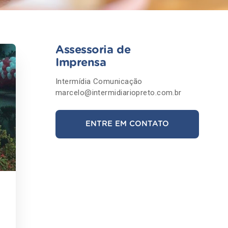
Assessoria de
Imprensa
Intermídia Comunicação
marcelo@intermidiariopreto.com.br
ENTRE EM CONTATO