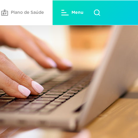
Plano de Saúde
Menu