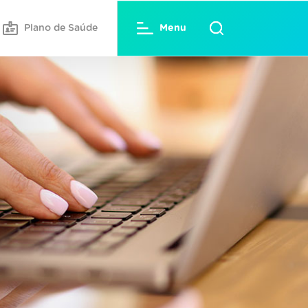
Plano de Saúde
Menu