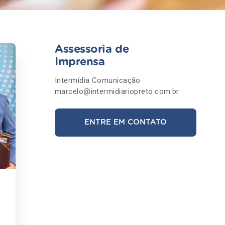
Assessoria de
Imprensa
Intermídia Comunicação
marcelo@intermidiariopreto.com.br
ENTRE EM CONTATO