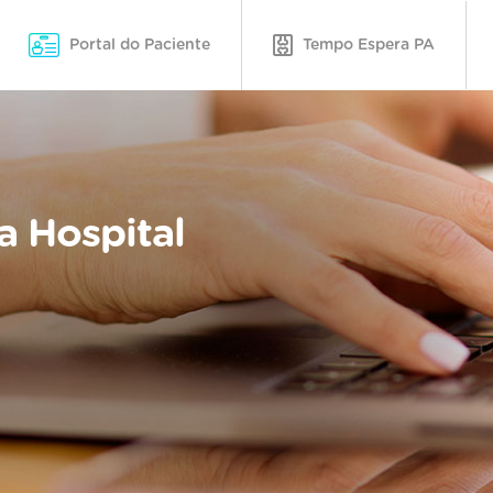
Portal do Paciente
Tempo Espera PA
a Hospital